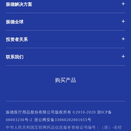
振德解决方案
振德全球
投资者关系
联系我们
购买产品
振德医疗用品股份有限公司版权所有 ©2010-2020 浙ICP备
08003236号-2
浙公网安备33060202001655号
中华人民共和国互联网药品信息服务资格证书编号：（浙）-非经