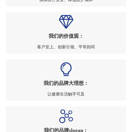
我们的价值观：
客户至上、创新引领、平等协同
我们的品牌大理想：
让健康生活触手可及
我们的品牌slogan：