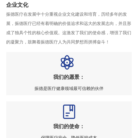
企业文化
振德医疗在发展中十分重视企业文化建设和培育，历经多年的发
展，振德医疗已经有着明确的价值追求和远大的发展志向，并且形
成了独具个性的核心价值观。这激发了我们的使命感，增强了我们
的凝聚力，鼓舞着振德医疗人为共同梦想而拼搏奋斗！
我们的愿景：
振德是医疗健康领域最可信赖的伙伴
我们的使命：
保障医疗安全、降低医护成本