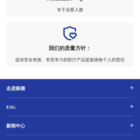
专于业爱入微
我们的质量方针：
提供安全有效、有竞争力的医疗产品是振德每个人的责任
走进振德
ESG
新闻中心