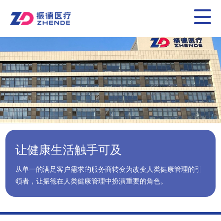
让健康生活触手可及
从单一的满足客户需求的服务商转变为改变人类健康管理的引
领者，让振德在人类健康管理中扮演重要的角色。