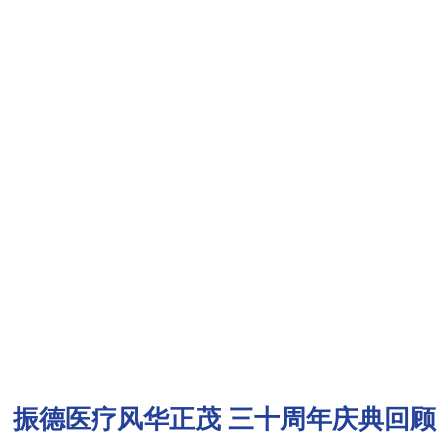
振德医疗风华正茂 三十周年庆典回顾