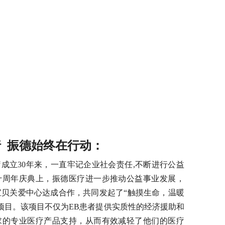
 振德始终在行动：
成立30年来，一直牢记企业社会责任,不断进行公益
十周年庆典上，振德医疗进一步推动公益事业发展，
宝贝关爱中心达成合作，共同发起了“触摸生命，温暖
项目。该项目不仅为EB患者提供实质性的经济援助和
求的专业医疗产品支持，从而有效减轻了他们的医疗