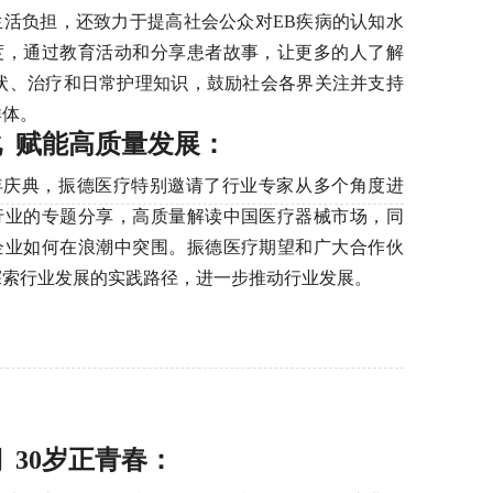
生活负担，还致力于提高社会公众对EB疾病的认知水
度，通过教育活动和分享患者故事，让更多的人了解
症状、治疗和日常护理知识，鼓励社会各界关注并支持
群体。
 赋能高质量发展：
年庆典，振德医疗特别邀请了行业专家从多个角度进
行业的专题分享，高质量解读中国医疗器械市场，同
企业如何在浪潮中突围。振德医疗期望和广大合作伙
探索行业发展的实践路径，进一步推动行业发展。
 30岁正青春：