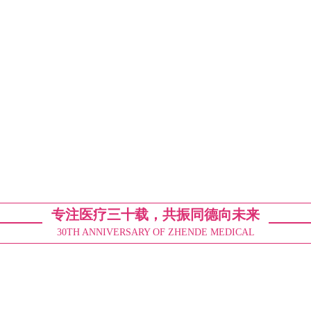
MORE
专注医疗三十载，共振同德向未来
30TH ANNIVERSARY OF ZHENDE MEDICAL