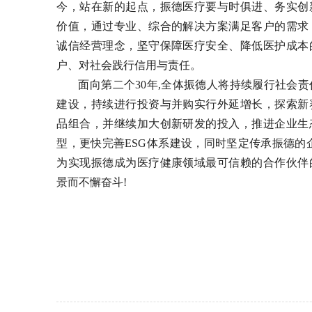
今，站在新的起点，振德医疗要与时俱进、务实创
价值，通过专业、综合的解决方案满足客户的需求
诚信经营理念，坚守保障医疗安全、降低医护成本
户、对社会践行信用与责任。
面向第二个30年,全体振德人将持续履行社会
建设，持续进行投资与并购实行外延增长，探索新
品组合，并继续加大创新研发的投入，推进企业生
型，更快完善ESG体系建设，同时坚定传承振德的
为实现振德成为医疗健康领域最可信赖的合作伙伴
景而不懈奋斗!