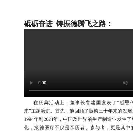
砥砺奋进 铸振德腾飞之路：
在庆典活动上，董事长鲁建国发表了“感恩
来”主题演讲。首先，他回顾了振德三十年来的发展
1994年到2024年，中国及世界的生产制造业发生
化，振德医疗不仅是亲历者、参与者，更是其中