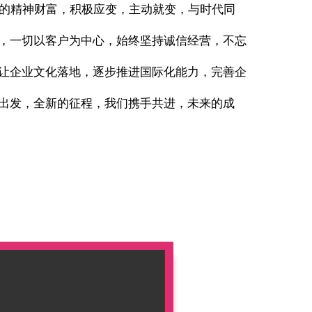
贵的精神财富，积极应变，主动就变，与时代同
，一切以客户为中心，始终坚持诚信经营，不忘
让企业文化落地，逐步推进国际化能力，完善企
出发，全新的征程，我们携手共进，未来的成