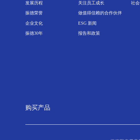
发展历程
关注员工成长
社会
振德荣誉
做值得信赖的合作伙伴
企业文化
ESG 新闻
振德30年
报告和政策
购买产品