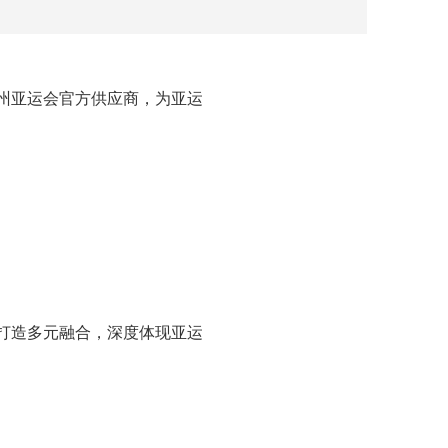
州亚运会官方供应商，为亚运
打造多元融合，深度体现亚运