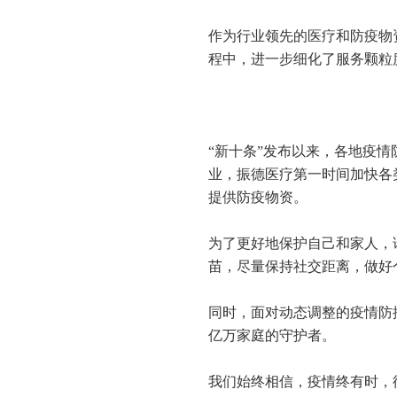
作为行业领先的医疗和防疫物
程中，进一步细化了服务颗粒
“新十条”发布以来，各地疫
业，振德医疗第一时间加快各
提供防疫物资。
为了更好地保护自己和家人，
苗，尽量保持社交距离，做好
同时，面对动态调整的疫情防
亿万家庭的守护者。
我们始终相信，疫情终有时，