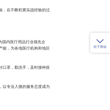
验，在不断积累实战经验的过
为国内医疗用品行业领先企
向下滑动
产能，为各地医疗机构和地区
好口罩，勤洗手，及时接种疫
，以专业入微的服务态度成为