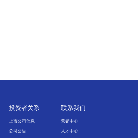
投资者关系
联系我们
上市公司信息
营销中心
公司公告
人才中心