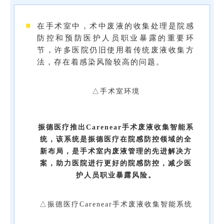
在手术室中，术中废液的收集处理是院感
防控和预防医护人员职业暴露的重要环
节，
许多医院仍旧使用着传统废液收集方
法，存在着感染风险较高的问题。
△手术室环境
振德医疗推出Carenear手术废液收集智能系
统，该系统是振德医疗在院感防控领域的全
新布局，是手术室内废液管理的先进解决方
案，助力医院进行更好的院感防控，减少医
护人员职业暴露风险。
△振德医疗Carenear手术废液收集智能系统