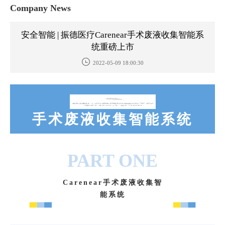
Company News
安全智能 | 振德医疗Carenear手术废液收集智能系
统重磅上市
2022-05-09 18:00:30
手术废液收集智能系统
PART ONE
Carenear手术废液收集智
能系统