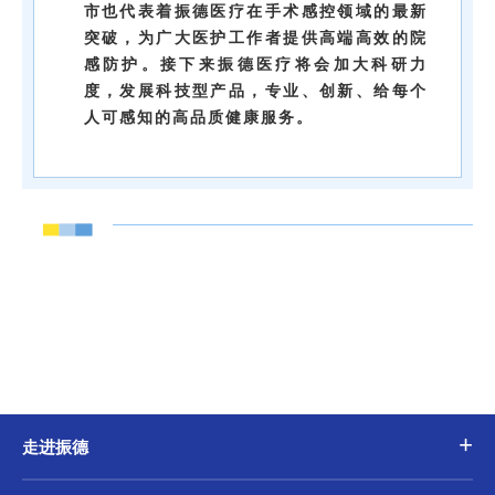
市也代表着振德医疗在手术感控领域的最新
突破，为广大医护工作者提供高端高效的院
感防护。
接下来振德医疗将会加大科研力
度，发展科技型产品，专业、创新、给每个
人可感知的高品质健康服务。
走进振德