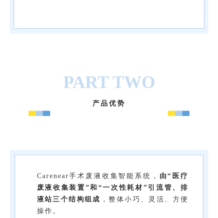
PART TWO
产品优势
Carenear手术废液收集智能系统，
由“医疗
废液收集装置”和“一次性耗材”引流管、排
液站三个结构组成
，整体小巧、灵活、方便
操作。