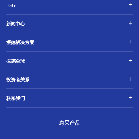
ESG
新闻中心
振德解决方案
振德全球
投资者关系
联系我们
购买产品