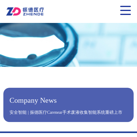
Company News
安全智能 | 振德医疗Carenear手术废液收集智能系统重磅上市