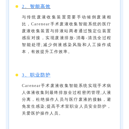
2、智能高效
与传统废液收集装置需要手动倾倒废液相
比，Carenear手术废液收集智能系统的医疗
废液收集装置与排液站两者通过预定位装置
感应对接，实现废液排放-消毒-清洗全过程
智能处理;减少倒液感染风险和人工操作成
本，有效提升工作效率。
3、职业防护
Carenear手术废液收集智能系统实现手术病
人体液收集到最终排放全过程密闭管理;人液
分离，杜绝操作人员与医疗废液的接触，避
免发生感染;提高手术室职业人员安全防护，
关爱医护操作人员。