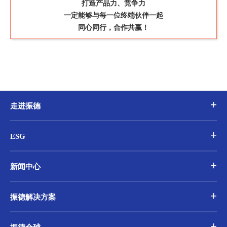
打造产品力、竞争力
一定能够与每一位终端伙伴一起
同心同行，合作共赢！
走进振德
ESG
新闻中心
振德解决方案