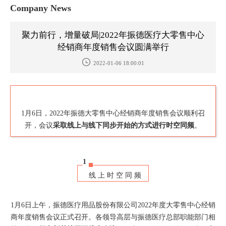
Company News
聚力前行，增量破局|2022年振德医疗大零售中心
经销商年度销售会议圆满举行
2022-01-06 18:00:01
1月6日，2022年振德大零售中心经销商年度销售会议顺利召
开，会议
采取线上与线下同步开始的方式进行时空同频
。
1
线上时空同频
1月6日上午，振德医疗用品股份有限公司2022年度大零售中心经销
商年度销售会议正式召开。各领导高层与振德医疗总部职能部门相