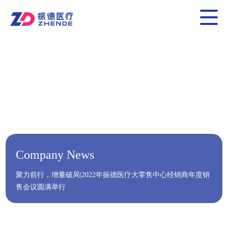
Company News
聚力前行，增量破局|2022年振德医疗大零售中心经销商年度销
售会议圆满举行