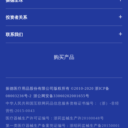
振德全球
投资者关系
联系我们
购买产品
振德医疗用品股份有限公司版权所有 ©2010-2020 浙ICP备
08003236号-2
浙公网安备33060202001655号
中华人民共和国互联网药品信息服务资格证书编号：（浙）-非经
营性-2015-0043
医疗器械生产许可证编号：浙药监械生产许20100048号
第一类医疗器械生产备案凭证编号：浙绍药监械生产备20150001