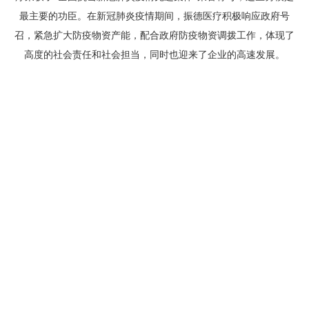
最主要的功臣。在新冠肺炎疫情期间，振德医疗积极响应政府号
召，紧急扩大防疫物资产能，配合政府防疫物资调拨工作，体现了
高度的社会责任和社会担当，同时也迎来了企业的高速发展。