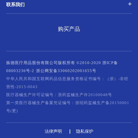
联系我们
购买产品
振德医疗用品股份有限公司版权所有 ©2010-2020 浙ICP备
08003236号-2
浙公网安备33060202001655号
中华人民共和国互联网药品信息服务资格证书编号：（浙）-非经
营性-2015-0043
医疗器械生产许可证编号：浙药监械生产许20100048号
第一类医疗器械生产备案凭证编号：浙绍药监械生产备20150001
号(更)
法律声明
隐私保护