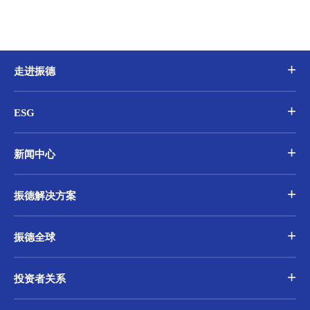
走进振德
ESG
新闻中心
振德解决方案
振德全球
投资者关系