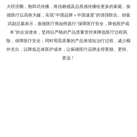
大经济圈，饱和式传播，将信赖感及品质感传播给更多的家庭。振
德医疗以高铁为媒，实现“中国品牌＋中国速度”的强强联合。胡俊
武副总裁表示，振德医疗将始终践行“保障医疗安全，降低医护成
本”的企业使命，坚持以严格的产品质量管控来降低医疗过程风
险，保障医疗安全；同时用高质量的产品来缩短治疗过程，减少额
外支出，以降低总体医护成本，让振德医疗品牌走得更稳、更快、
更远！