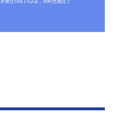
并通过SMETA认证，同时也通过了