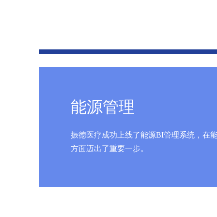
能源管理
振德医疗成功上线了能源BI管理系统，在
方面迈出了重要一步。