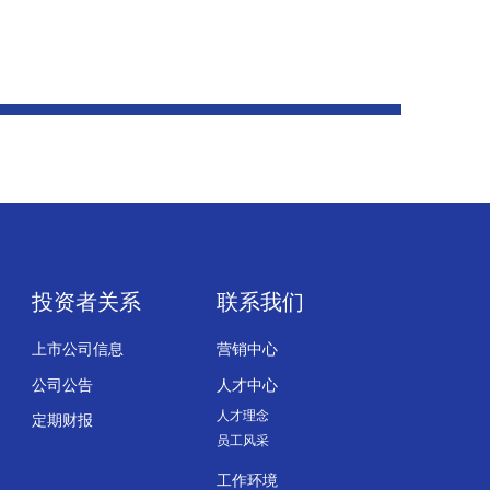
投资者关系
联系我们
上市公司信息
营销中心
公司公告
人才中心
人才理念
定期财报
员工风采
工作环境