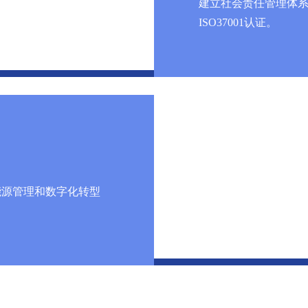
建立社会责任管理体系
ISO37001认证。
能源管理和数字化转型