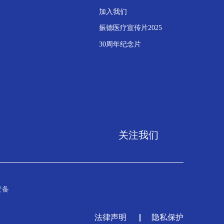
加入我们
振德医疗宣传片2025
30周年纪念片
关注我们
安备
法律声明
隐私保护