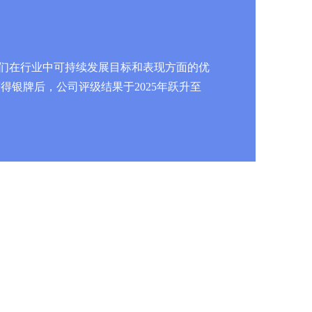
立了我们在行业中可持续发展目标和表现方面的优
得银牌后，公司评级结果于2025年跃升至